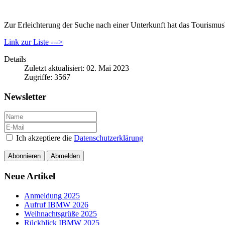
Zur Erleichterung der Suche nach einer Unterkunft hat das Tourismusb
Link zur Liste --->
Details
Zuletzt aktualisiert: 02. Mai 2023
Zugriffe: 3567
Newsletter
Ich akzeptiere die
Datenschutzerklärung
Abonnieren
Abmelden
Neue Artikel
Anmeldung 2025
Aufruf IBMW 2026
Weihnachtsgrüße 2025
Rückblick IBMW 2025