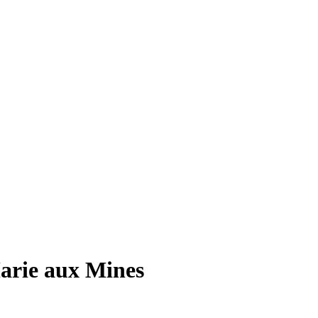
arie aux Mines