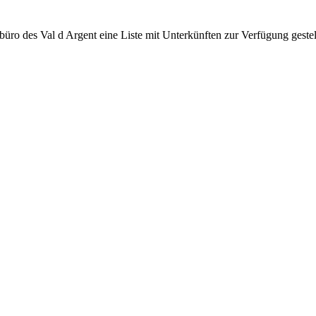
üro des Val d Argent eine Liste mit Unterkünften zur Verfügung gestel