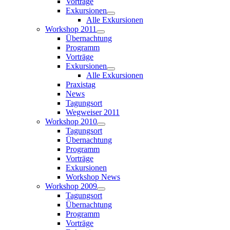
Vorträge
Exkursionen
Alle Exkursionen
Workshop 2011
Übernachtung
Programm
Vorträge
Exkursionen
Alle Exkursionen
Praxistag
News
Tagungsort
Wegweiser 2011
Workshop 2010
Tagungsort
Übernachtung
Programm
Vorträge
Exkursionen
Workshop News
Workshop 2009
Tagungsort
Übernachtung
Programm
Vorträge