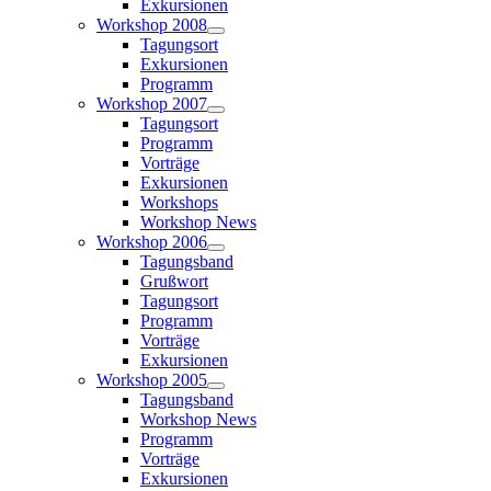
Exkursionen
Workshop 2008
Tagungsort
Exkursionen
Programm
Workshop 2007
Tagungsort
Programm
Vorträge
Exkursionen
Workshops
Workshop News
Workshop 2006
Tagungsband
Grußwort
Tagungsort
Programm
Vorträge
Exkursionen
Workshop 2005
Tagungsband
Workshop News
Programm
Vorträge
Exkursionen