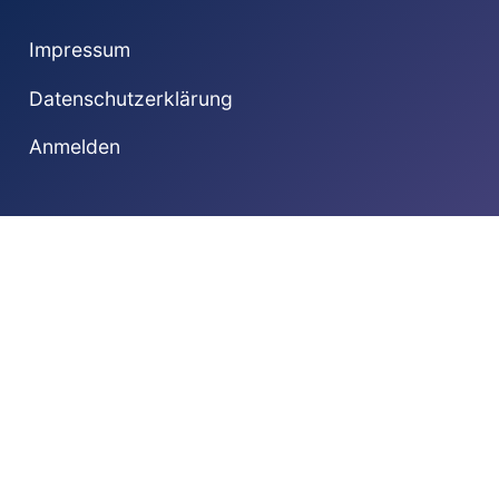
Impressum
Datenschutzerklärung
Anmelden