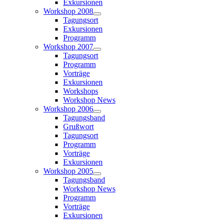
Exkursionen
Workshop 2008
Tagungsort
Exkursionen
Programm
Workshop 2007
Tagungsort
Programm
Vorträge
Exkursionen
Workshops
Workshop News
Workshop 2006
Tagungsband
Grußwort
Tagungsort
Programm
Vorträge
Exkursionen
Workshop 2005
Tagungsband
Workshop News
Programm
Vorträge
Exkursionen