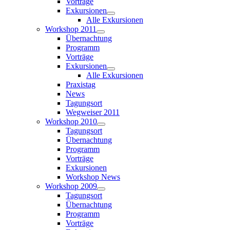
Vorträge
Exkursionen
Alle Exkursionen
Workshop 2011
Übernachtung
Programm
Vorträge
Exkursionen
Alle Exkursionen
Praxistag
News
Tagungsort
Wegweiser 2011
Workshop 2010
Tagungsort
Übernachtung
Programm
Vorträge
Exkursionen
Workshop News
Workshop 2009
Tagungsort
Übernachtung
Programm
Vorträge