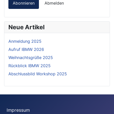
Abonnieren
Abmelden
Neue Artikel
Anmeldung 2025
Aufruf IBMW 2026
Weihnachtsgrüße 2025
Rückblick IBMW 2025
Abschlussbild Workshop 2025
Impressum