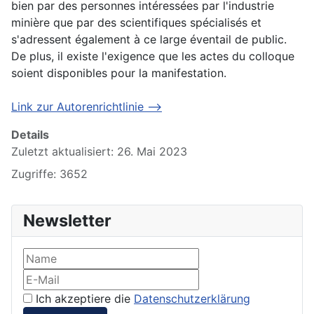
bien par des personnes intéressées par l'industrie
minière que par des scientifiques spécialisés et
s'adressent également à ce large éventail de public.
De plus, il existe l'exigence que les actes du colloque
soient disponibles pour la manifestation.
Link zur Autorenrichtlinie -->
Details
Zuletzt aktualisiert: 26. Mai 2023
Zugriffe: 3652
Newsletter
Ich akzeptiere die
Datenschutzerklärung