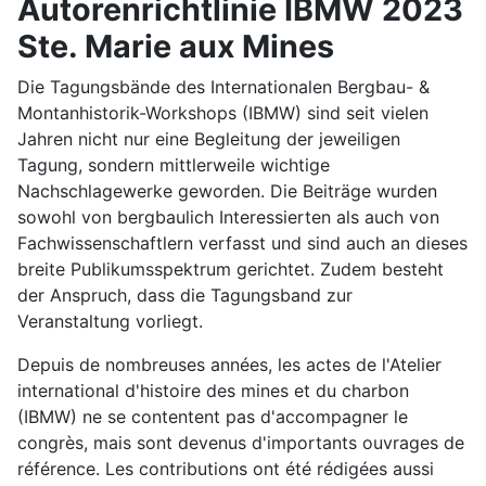
Autorenrichtlinie IBMW 2023
Ste. Marie aux Mines
Die Tagungsbände des Internationalen Bergbau- &
Montanhistorik-Workshops (IBMW) sind seit vielen
Jahren nicht nur eine Begleitung der jeweiligen
Tagung, sondern mittlerweile wichtige
Nachschlagewerke geworden. Die Beiträge wurden
sowohl von bergbaulich Interessierten als auch von
Fachwissenschaftlern verfasst und sind auch an dieses
breite Publikumsspektrum gerichtet. Zudem besteht
der Anspruch, dass die Tagungsband zur
Veranstaltung vorliegt.
Depuis de nombreuses années, les actes de l'Atelier
international d'histoire des mines et du charbon
(IBMW) ne se contentent pas d'accompagner le
congrès, mais sont devenus d'importants ouvrages de
référence. Les contributions ont été rédigées aussi