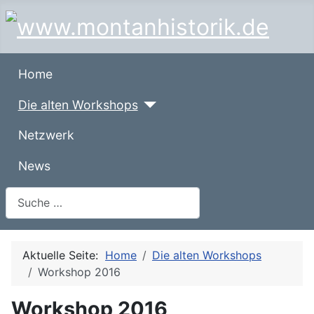
Home
Die alten Workshops
Netzwerk
News
Suchen
Aktuelle Seite:
Home
Die alten Workshops
Workshop 2016
Workshop 2016