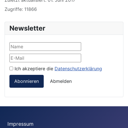
Zugriffe: 11866
Newsletter
Ich akzeptiere die
Datenschutzerklärung
Abonnieren
Abmelden
Impressum