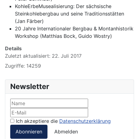
KohleErbeMusealisierung: Der sächsische
Steinkohlebergbau und seine Traditionsstätten
(Jan Färber)
20 Jahre Internationaler Bergbau & Montanhistorik
Workshop (Matthias Bock, Guido Wostry)
Details
Zuletzt aktualisiert: 22. Juli 2017
Zugriffe: 14259
Newsletter
Ich akzeptiere die
Datenschutzerklärung
Abonnieren
Abmelden