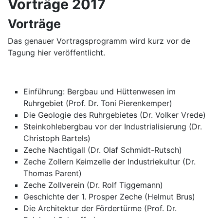
Vorträge 2017
Vorträge
Das genauer Vortragsprogramm wird kurz vor de
Tagung hier veröffentlicht.
Einführung: Bergbau und Hüttenwesen im
Ruhrgebiet (Prof. Dr. Toni Pierenkemper)
Die Geologie des Ruhrgebietes (Dr. Volker Vrede)
Steinkohlebergbau vor der Industrialisierung (Dr.
Christoph Bartels)
Zeche Nachtigall (Dr. Olaf Schmidt-Rutsch)
Zeche Zollern Keimzelle der Industriekultur (Dr.
Thomas Parent)
Zeche Zollverein (Dr. Rolf Tiggemann)
Geschichte der 1. Prosper Zeche (Helmut Brus)
Die Architektur der Fördertürme (Prof. Dr.